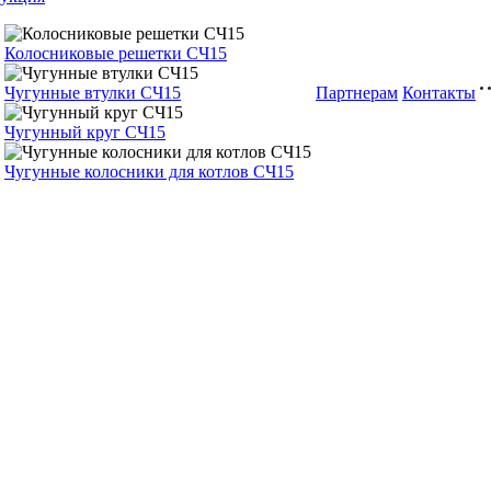
Колосниковые решетки СЧ15
Чугунные втулки СЧ15
Партнерам
Контакты
Чугунный круг СЧ15
Чугунные колосники для котлов СЧ15