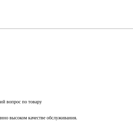
ий вопрос по товару
янно высоком качестве обслуживания.