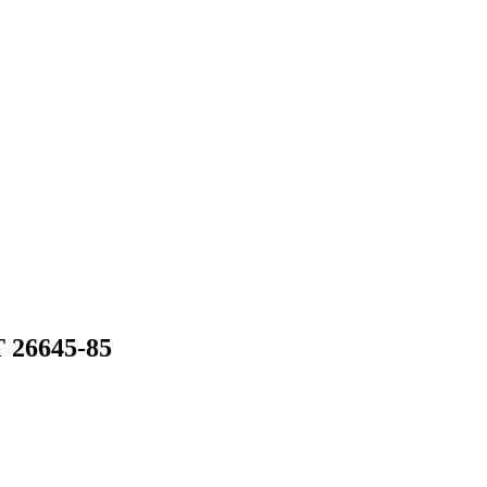
 26645-85