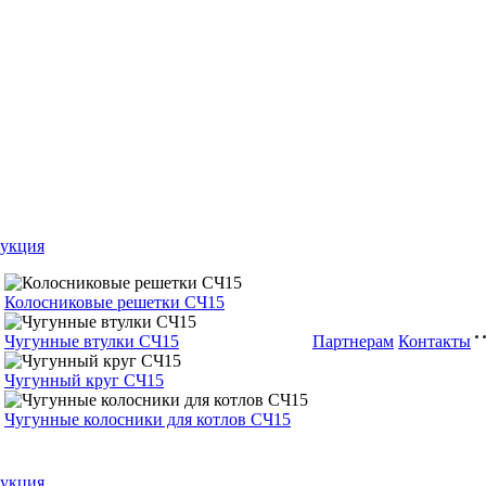
укция
Колосниковые решетки СЧ15
Чугунные втулки СЧ15
Партнерам
Контакты
Чугунный круг СЧ15
Чугунные колосники для котлов СЧ15
укция