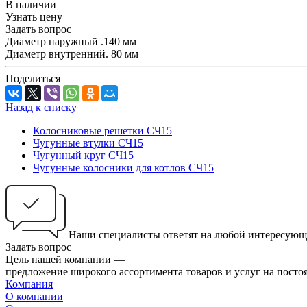
В наличии
Узнать цену
Задать вопрос
Диаметр наружный .140 мм
Диаметр внутренний. 80 мм
Поделиться
Назад к списку
Колосниковые решетки СЧ15
Чугунные втулки СЧ15
Чугунный круг СЧ15
Чугунные колосники для котлов СЧ15
Наши специалисты ответят на любой интересующ
Задать вопрос
Цель нашей компании —
предложение широкого ассортимента товаров и услуг на посто
Компания
О компании