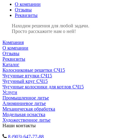
О компании
Отзывы
Реквизиты
Находим решения для любой задачи.
Просто расскажите нам о ней!
Компания
О компании
Отзывы
Реквизиты
Каталог
Колосниковые решетки СЧ15
Чугунные втулки СЧ15
Чугунный круг СЧ15
Чугунные колосники для котлов СЧ15
Услуги
Промышленное литье
Алюминиевое литье
Механическая обработка
Модельная оснастка
Художественное литье
Наши контакты
8 (903) 647-77-88