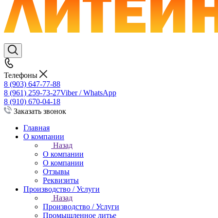
Телефоны
8 (903) 647-77-88
8 (961) 259-73-27
Viber / WhatsApp
8 (910) 670-04-18
Заказать звонок
Главная
О компании
Назад
О компании
О компании
Отзывы
Реквизиты
Производство / Услуги
Назад
Производство / Услуги
Промышленное литье